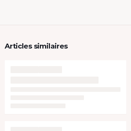
Articles similaires