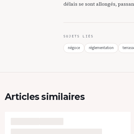
délais se sont allongés, passan
SUJETS LIÉS
négoce
réglementation
terrass
Articles similaires