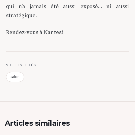
qui n’a jamais été aussi exposé… ni aussi
stratégique.
Rendez-vous à Nantes !
SUJETS LIÉS
salon
Articles similaires