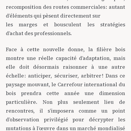
recomposition des routes commerciales : autant
d’éléments qui pèsent directement sur
les marges et bousculent les stratégies
d’achat des professionnels.
Face à cette nouvelle donne, la filière bois
montre une réelle capacité d’adaptation, mais
elle doit désormais raisonner à une autre
échelle : anticiper, sécuriser, arbitrer ! Dans ce
paysage mouvant, le Carrefour international du
bois prendra cette année une dimension
particulière. Non plus seulement lieu de
rencontres, il s’imposera comme un point
d’observation privilégié pour décrypter les
mutations à l’œuvre dans un marché mondialisé