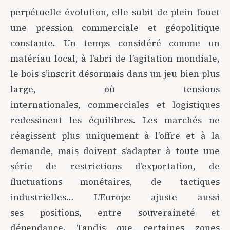
perpétuelle évolution, elle subit de plein fouet
une pression commerciale et géopolitique
constante. Un temps considéré comme un
matériau local, à l’abri de l’agitation mondiale,
le bois s’inscrit désormais dans un jeu bien plus
large, où tensions
internationales, commerciales et logistiques
redessinent les équilibres. Les marchés ne
réagissent plus uniquement à l’offre et à la
demande, mais doivent s’adapter à toute une
série de restrictions d’exportation, de
fluctuations monétaires, de tactiques
industrielles… L’Europe ajuste aussi
ses positions, entre souveraineté et
dépendance. Tandis que certaines zones