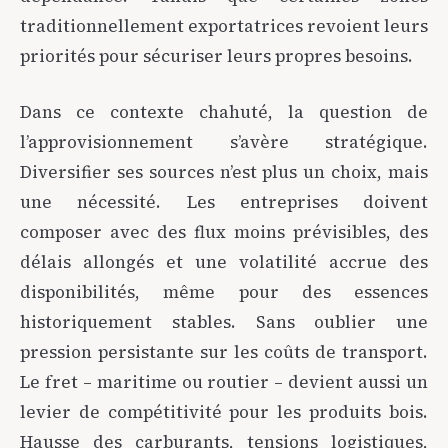
traditionnellement exportatrices revoient leurs
priorités pour sécuriser leurs propres besoins.
Dans ce contexte chahuté, la question de
l’approvisionnement s’avère stratégique.
Diversifier ses sources n’est plus un choix, mais
une nécessité. Les entreprises doivent
composer avec des flux moins prévisibles, des
délais allongés et une volatilité accrue des
disponibilités, même pour des essences
historiquement stables. Sans oublier une
pression persistante sur les coûts de transport.
Le fret – maritime ou routier – devient aussi un
levier de compétitivité pour les produits bois.
Hausse des carburants, tensions logistiques,