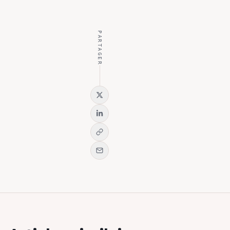
PARTAGER