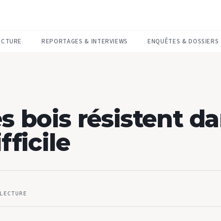
ECTURE
REPORTAGES & INTERVIEWS
ENQUÊTES & DOSSIERS
s bois résistent d
fficile
LECTURE