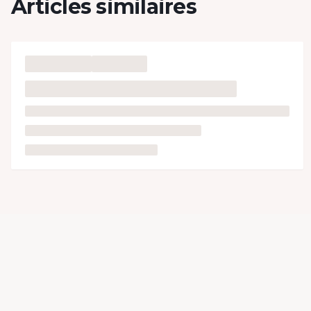
Articles similaires