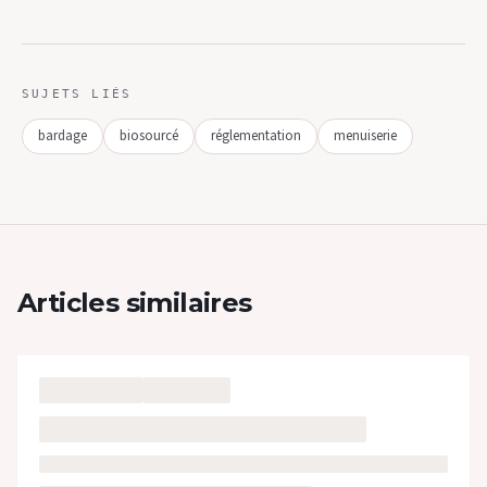
SUJETS LIÉS
bardage
biosourcé
réglementation
menuiserie
Articles similaires