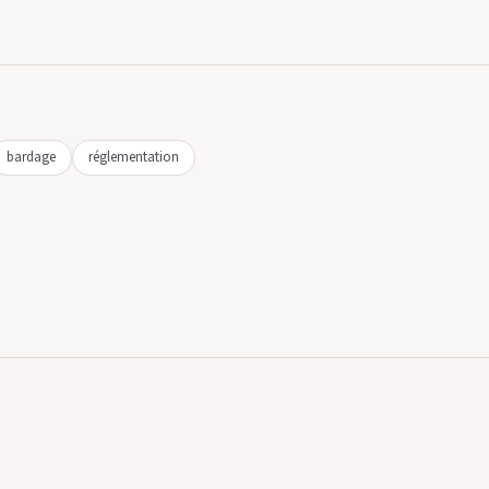
bardage
réglementation