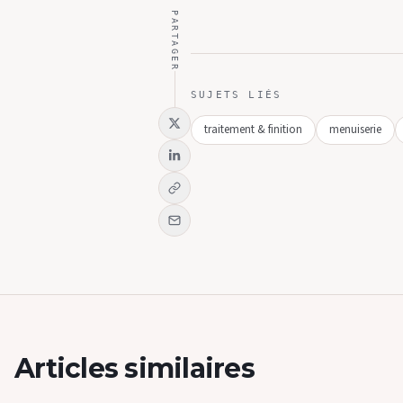
PARTAGER
SUJETS LIÉS
traitement & finition
menuiserie
Articles similaires