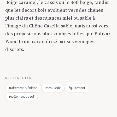
Beige caramel, le Cassis ou le Soft beige, tandis
que les décors bois évoluent vers des chênes
plus clairs et des nuances miel ou sable à
l’image du Chêne Casella sable, mais aussi vers
des propositions plus sombres telles que Bolivar
Wood brun, caractérisé par ses veinages
discrets.
SUJETS LIÉS
traitement & finition
menuiserie
équipement
revêtement de sol