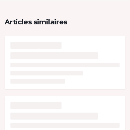
Articles similaires