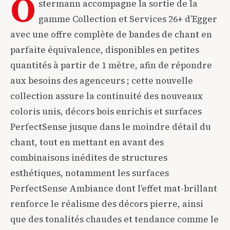
O
stermann accompagne la sortie de la
gamme Collection et Services 26+ d’Egger
avec une offre complète de bandes de chant en
parfaite équivalence, disponibles en petites
quantités à partir de 1 mètre, afin de répondre
aux besoins des agenceurs ; cette nouvelle
collection assure la continuité des nouveaux
coloris unis, décors bois enrichis et surfaces
PerfectSense jusque dans le moindre détail du
chant, tout en mettant en avant des
combinaisons inédites de structures
esthétiques, notamment les surfaces
PerfectSense Ambiance dont l’effet mat-brillant
renforce le réalisme des décors pierre, ainsi
que des tonalités chaudes et tendance comme le