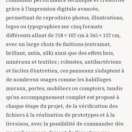
combinant performance technique et créativité
grâce à l’impression digitale avancée,
permettant de reproduire photos, illustrations,
logos ou typographies sur cinq formats
différents allant de 218 × 102 cm à 365 × 132 cm,
avec un large choix de finitions (extramat,
brillant, satin, silk) ainsi que des effets bois,
minéraux et textiles ; robustes, antibactériens
et faciles d’entretien, ces panneaux s’adaptent à
de nombreux usages comme les habillages
muraux, portes, mobiliers ou comptoirs, tandis
qu’un accompagnement complet est proposé à
chaque étape du projet, de la vérification des
fichiers à la réalisation de prototypes et à la
livraison, avec la possibilité de commander dès