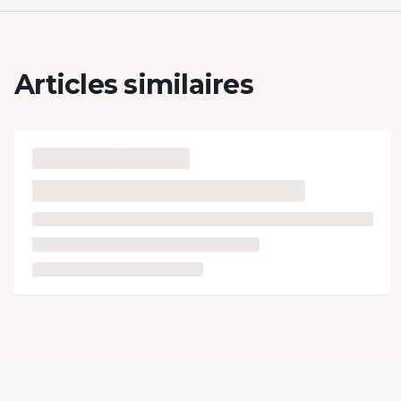
Articles similaires